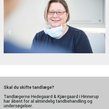
Skal du skifte tandlæge?
Tandlægerne Hedegaard & Kjærgaard i Hinnerup
har åbent for al almindelig tandbehandling og
undersøgelser.